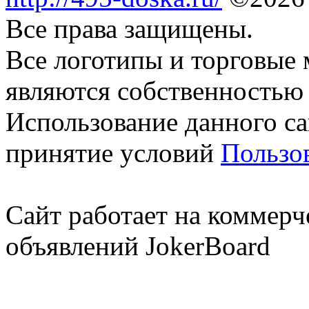
Все права защищены.
Все логотипы и торговые 
являются собственностью 
Использование данного са
принятие условий
Пользо
Сайт работает на коммерч
объявлений JokerBoard