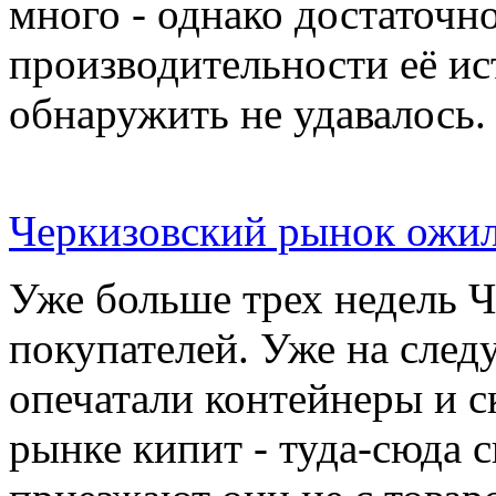
много - однако достаточн
производительности её ис
обнаружить не удавалось.
Черкизовский рынок ожил
Уже больше трех недель 
покупателей. Уже на сле
опечатали контейнеры и с
рынке кипит - туда-сюда 