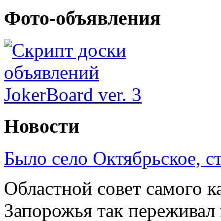
Фото-объявления
Новости
Было село Октябрьское, с
Областной совет самого к
Запорожья так переживал 