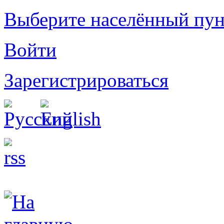
Выберите населённый пун
Войти
Зарегистрироваться