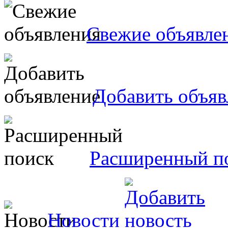
Свежие объявле
Добавить объяв
Расширенный п
Новости