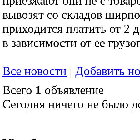
приезжают они не с товар
вывозят со складов ширпот
приходится платить от 2 
в зависимости от ее груз
Все новости
|
Добавить но
Всего
1
объявление
Сегодня ничего не было д