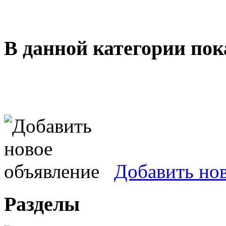
В данной категории пок
Добавить но
Разделы