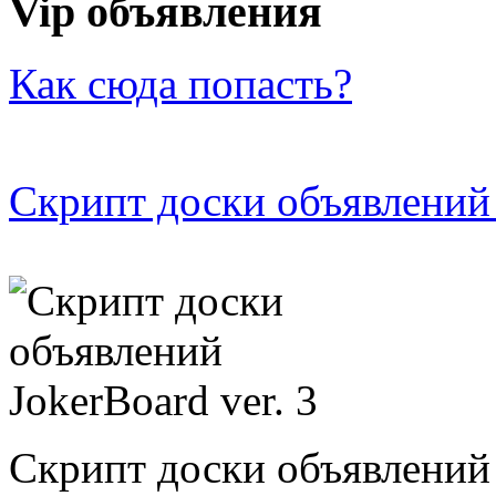
Vip объявления
Как сюда попасть?
Скрипт доски объявлений 
Скрипт доски объявлений 