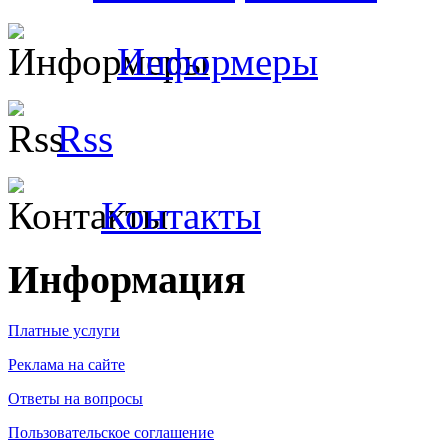
Информеры
Rss
Контакты
Информация
Платные услуги
Реклама на сайте
Ответы на вопросы
Пользовательское соглашение