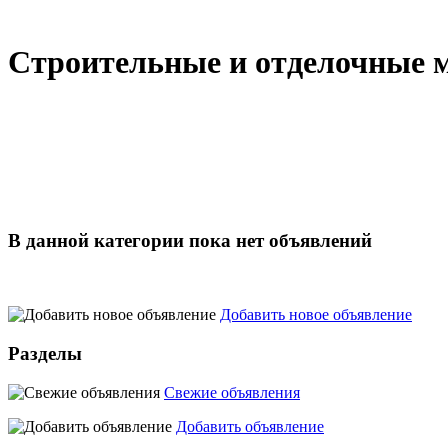
Строительные и отделочные 
В данной категории пока нет объявлений
Добавить новое объявление
Разделы
Свежие объявления
Добавить объявление