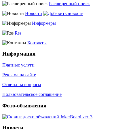
Расширенный поиск
Новости
Информеры
Rss
Контакты
Информация
Платные услуги
Реклама на сайте
Ответы на вопросы
Пользовательское соглашение
Фото-объявления
Новости